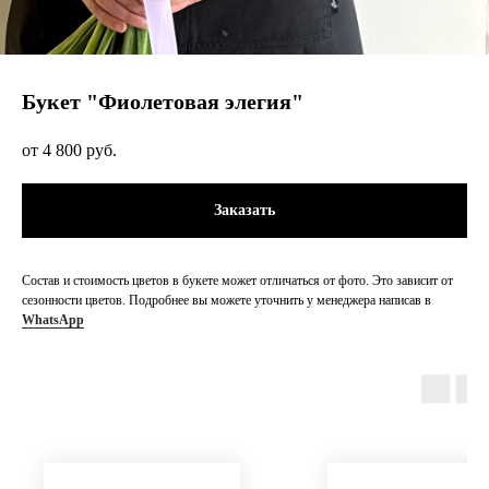
Букет "Фиолетовая элегия"
4 800
руб.
Заказать
Состав и стоимость цветов в букете может отличаться от фото. Это зависит от
сезонности цветов. Подробнее вы можете уточнить у менеджера написав в
WhatsApp