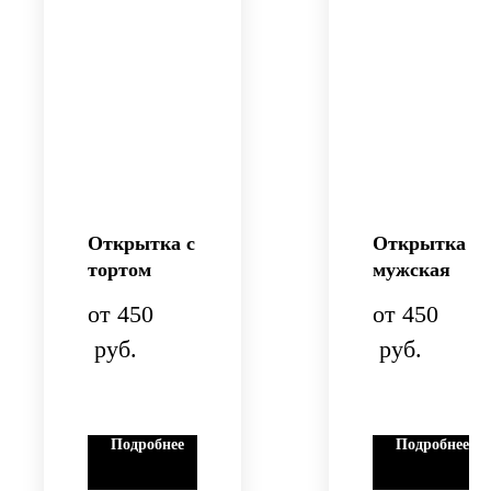
Открытка с
Открытка
тортом
мужская
450
450
руб.
руб.
Подробнее
Подробнее