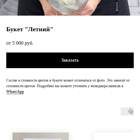
Букет "Летний"
5 000
руб.
Заказать
Состав и стоимость цветов в букете может отличаться от фото. Это зависит от
сезонности цветов. Подробнее вы можете уточнить у менеджера написав в
WhatsApp