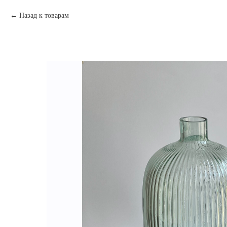
Назад к товарам