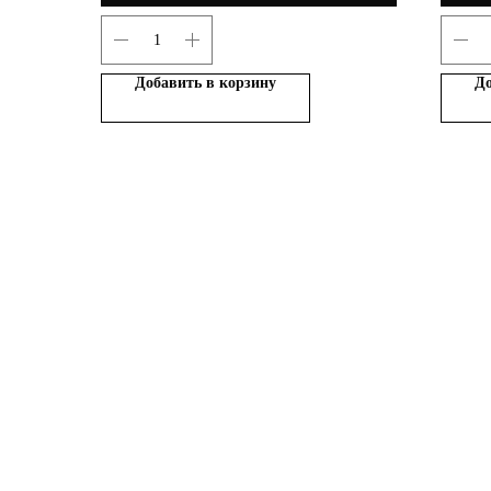
Добавить в корзину
До