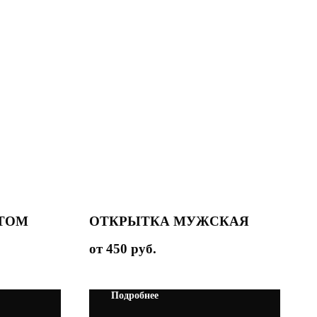
РТОМ
ОТКРЫТКА МУЖСКАЯ
450
руб.
Подробнее