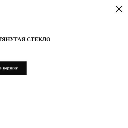
ТЯНУТАЯ СТЕКЛО
в корзину