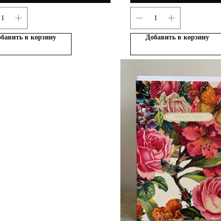
бавить в корзину
Добавить в корзину