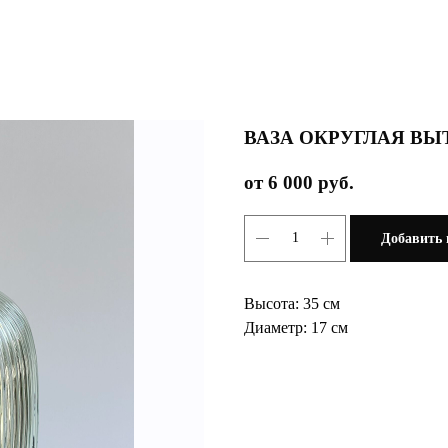
ВАЗА ОКРУГЛАЯ ВЫ
6 000
руб.
Добавить 
Высота: 35 см
Диаметр: 17 см