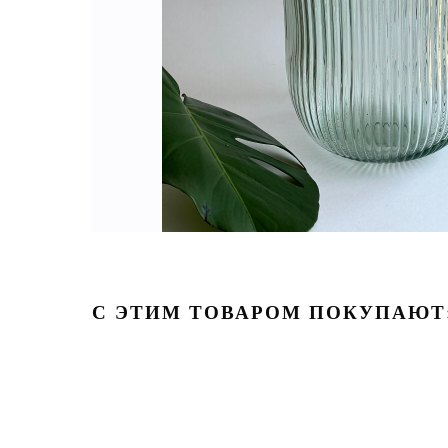
С ЭТИМ ТОВАРОМ ПОКУПАЮТ