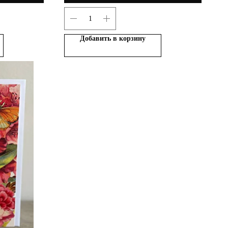
Добавить в корзину