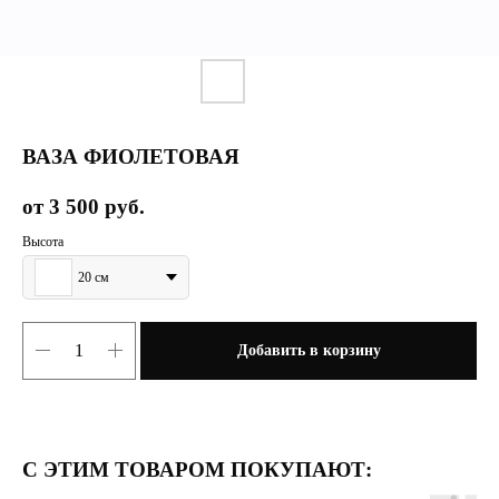
ВАЗА ФИОЛЕТОВАЯ
3 500
руб.
Высота
20 см
Добавить в корзину
С ЭТИМ ТОВАРОМ ПОКУПАЮТ: