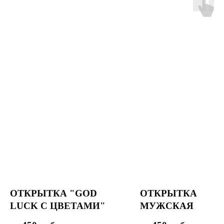
ОТКРЫТКА "GOD
ОТКРЫТКА
LUCK С ЦВЕТАМИ"
МУЖСКАЯ