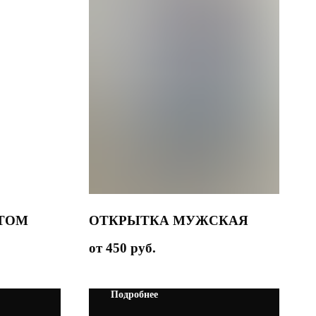
РТОМ
ОТКРЫТКА МУЖСКАЯ
450
руб.
Подробнее