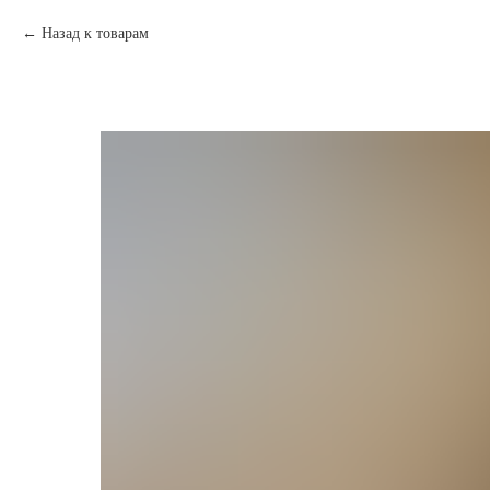
Назад к товарам