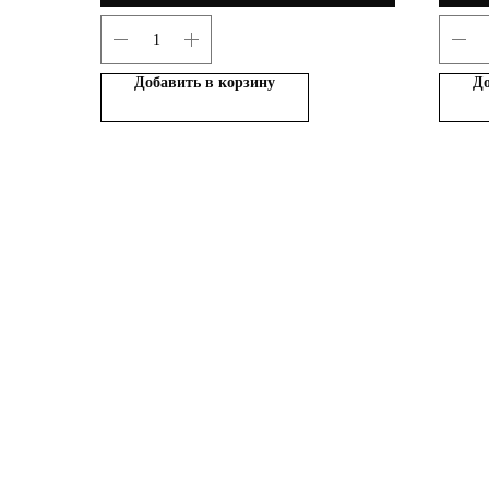
Добавить в корзину
До