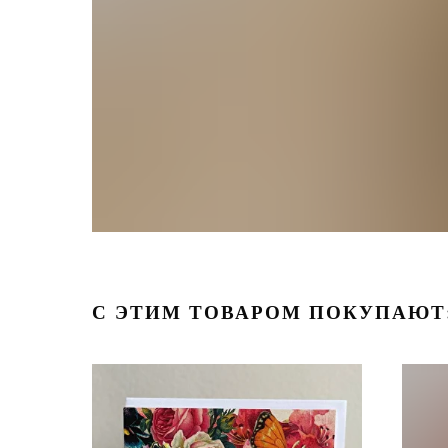
С ЭТИМ ТОВАРОМ ПОКУПАЮТ