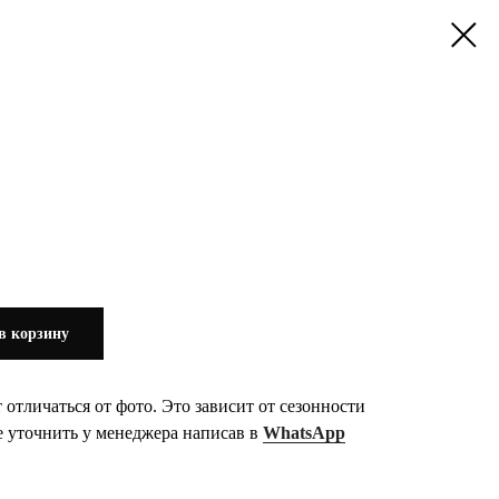
в корзину
 отличаться от фото. Это зависит от сезонности
е уточнить у менеджера написав в
WhatsApp