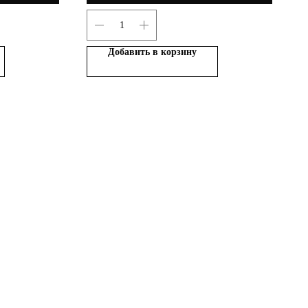
Добавить в корзину