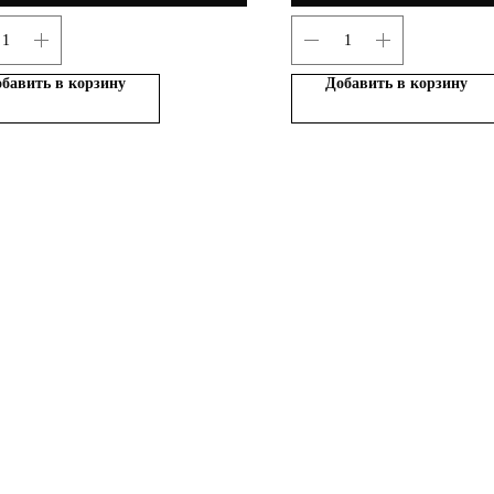
бавить в корзину
Добавить в корзину