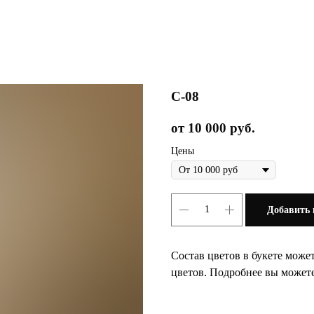
С-08
10 000
руб.
Цены
Добавить 
Состав цветов в букете может
цветов. Подробнее вы может