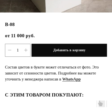
В-08
11 000
руб.
Добавить в корзину
Состав цветов в букете может отличаться от фото. Это
зависит от сезонности цветов. Подробнее вы можете
уточнить у менеджера написав в
WhatsApp
С ЭТИМ ТОВАРОМ ПОКУПАЮТ: