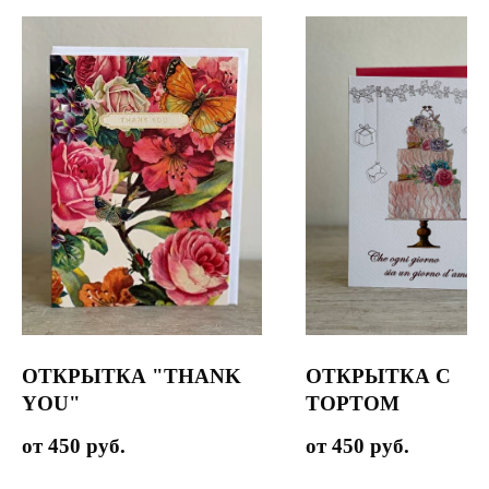
ОТКРЫТКА "THANK
ОТКРЫТКА С
YOU"
ТОРТОМ
450
руб.
450
руб.