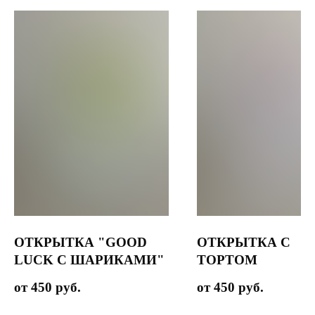
ОТКРЫТКА "GOOD
ОТКРЫТКА С
LUCK С ШАРИКАМИ"
ТОРТОМ
450
руб.
450
руб.