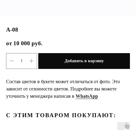
А-08
10 000
руб.
Добавить в корзину
Состав цветов в букете может отличаться от фото. Это
зависит от сезонности цветов. Подробнее вы можете
уточнить у менеджера написав в
WhatsApp
С ЭТИМ ТОВАРОМ ПОКУПАЮТ: