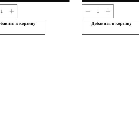
бавить в корзину
Добавить в корзину