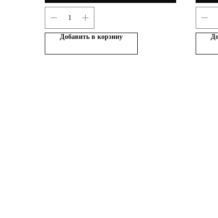
Добавить в корзину
До