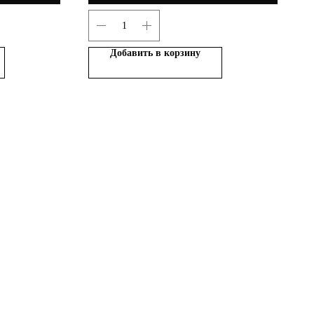
Добавить в корзину