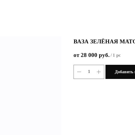
ВАЗА ЗЕЛЁНАЯ МАТ
28 000
руб.
/
1 pc
Добавить 