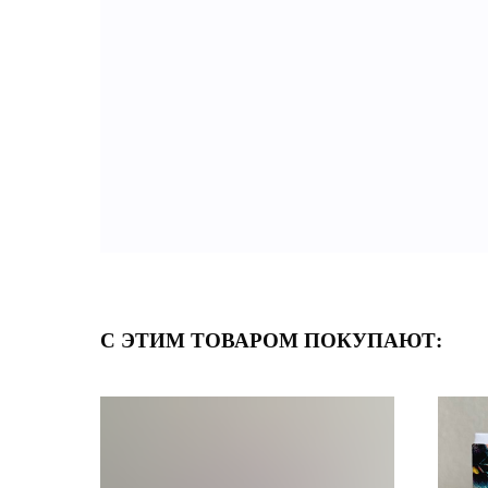
С ЭТИМ ТОВАРОМ ПОКУПАЮТ: