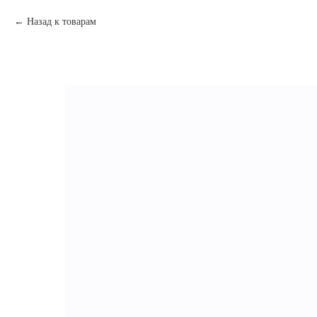
Назад к товарам