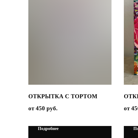
ОТКРЫТКА С ТОРТОМ
ОТК
450
руб.
45
Подробнее
По