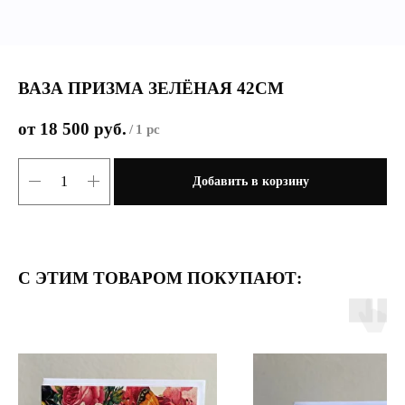
ВАЗА ПРИЗМА ЗЕЛЁНАЯ 42СМ
18 500
руб.
/
1 pc
Добавить в корзину
С ЭТИМ ТОВАРОМ ПОКУПАЮТ: