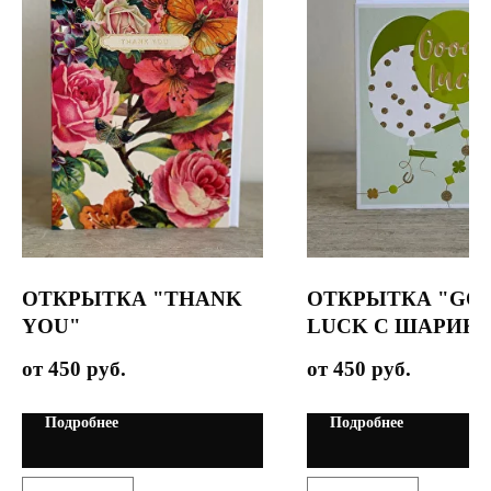
ОТКРЫТКА "THANK
ОТКРЫТКА "GO
YOU"
LUCK С ШАРИК
450
руб.
450
руб.
Подробнее
Подробнее