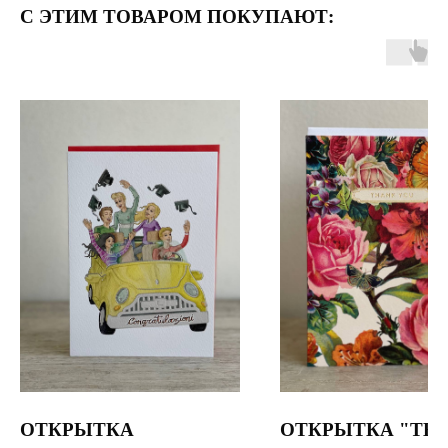
С ЭТИМ ТОВАРОМ ПОКУПАЮТ:
ОТКРЫТКА
ОТКРЫТКА "TH