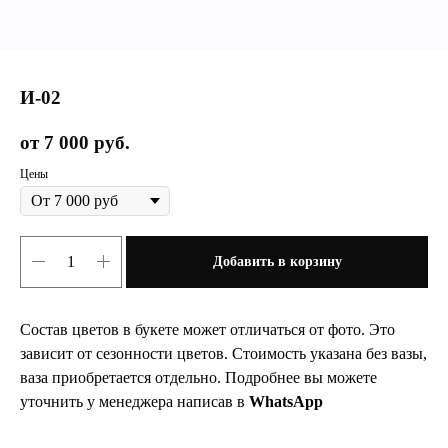
И-02
7 000
руб.
Цены
Добавить в корзину
Состав цветов в букете может отличаться от фото. Это
зависит от сезонности цветов. Стоимость указана без вазы,
ваза приобретается отдельно. Подробнее вы можете
уточнить у менеджера написав в
WhatsApp