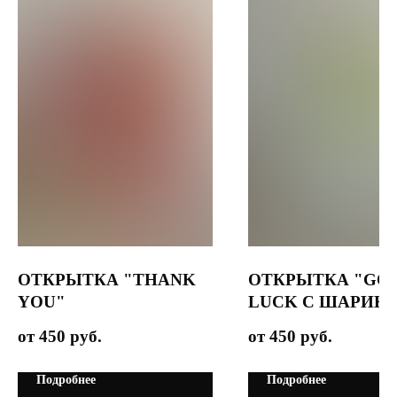
ОТКРЫТКА "THANK
ОТКРЫТКА "GO
YOU"
LUCK С ШАРИК
450
руб.
450
руб.
Подробнее
Подробнее