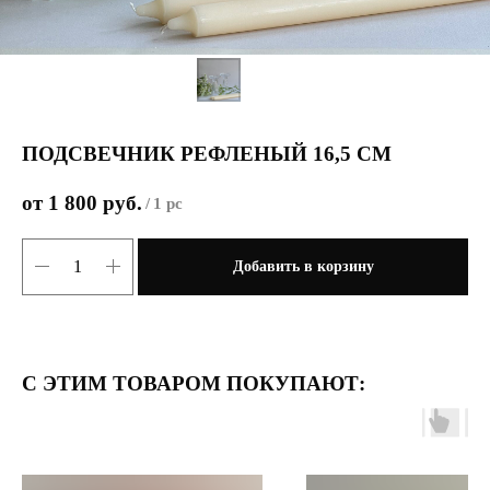
ПОДСВЕЧНИК РЕФЛЕНЫЙ 16,5 СМ
1 800
руб.
/
1 pc
Добавить в корзину
С ЭТИМ ТОВАРОМ ПОКУПАЮТ: