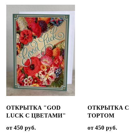
ОТКРЫТКА "GOD
ОТКРЫТКА С
LUCK С ЦВЕТАМИ"
ТОРТОМ
450
руб.
450
руб.