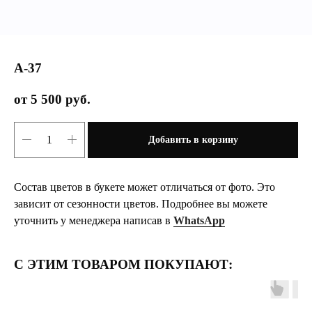
А-37
5 500
руб.
Добавить в корзину
Состав цветов в букете может отличаться от фото. Это
зависит от сезонности цветов. Подробнее вы можете
уточнить у менеджера написав в
WhatsApp
С ЭТИМ ТОВАРОМ ПОКУПАЮТ: