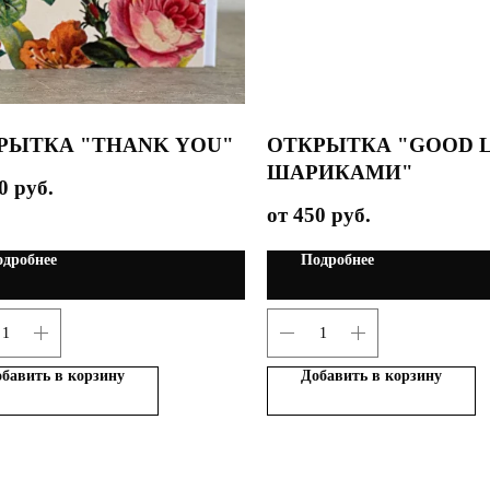
РЫТКА "THANK YOU"
ОТКРЫТКА "GOOD 
ШАРИКАМИ"
0
руб.
450
руб.
дробнее
Подробнее
бавить в корзину
Добавить в корзину