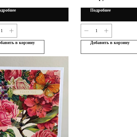
дробнее
Подробнее
бавить в корзину
Добавить в корзину