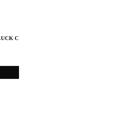
LUCK С