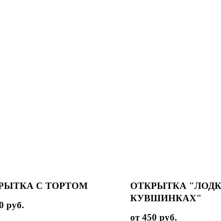
РЫТКА С ТОРТОМ
ОТКРЫТКА "ЛОДК
КУВШИНКАХ"
0
руб.
450
руб.