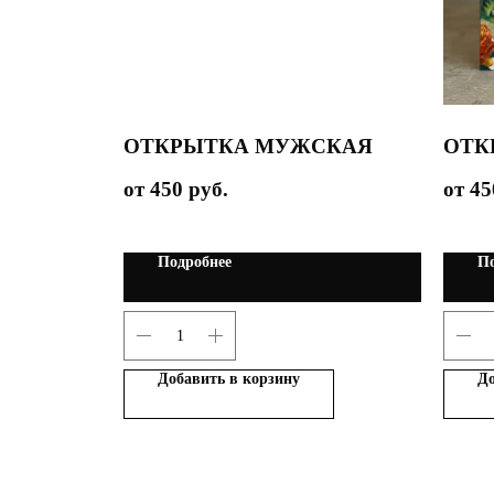
ОТКРЫТКА МУЖСКАЯ
ОТК
450
руб.
45
Подробнее
По
Добавить в корзину
До