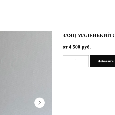
ЗАЯЦ МАЛЕНЬКИЙ 
4 500
руб.
Добавить 