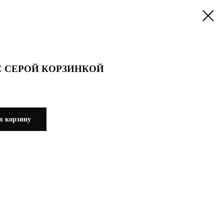
С СЕРОЙ КОРЗИНКОЙ
в корзину