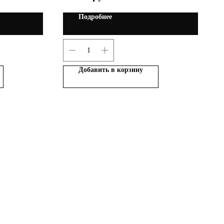
Подробнее
Добавить в корзину