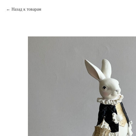
Назад к товарам