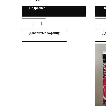
Подробнее
По
Добавить в корзину
До