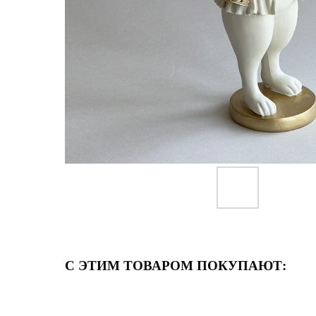
С ЭТИМ ТОВАРОМ ПОКУПАЮТ: