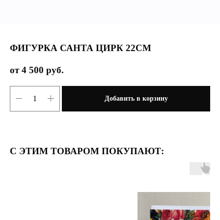
ФИГУРКА САНТА ЦИРК 22СМ
4 500
руб.
Добавить в корзину
С ЭТИМ ТОВАРОМ ПОКУПАЮТ: