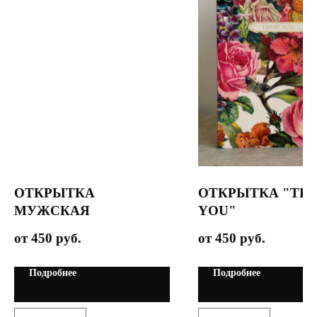
ОТКРЫТКА
ОТКРЫТКА "TH
МУЖСКАЯ
YOU"
450
руб.
450
руб.
Подробнее
Подробнее