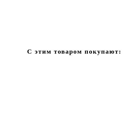
С этим товаром покупают: