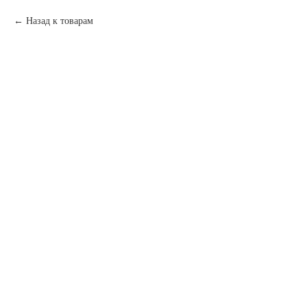
Назад к товарам