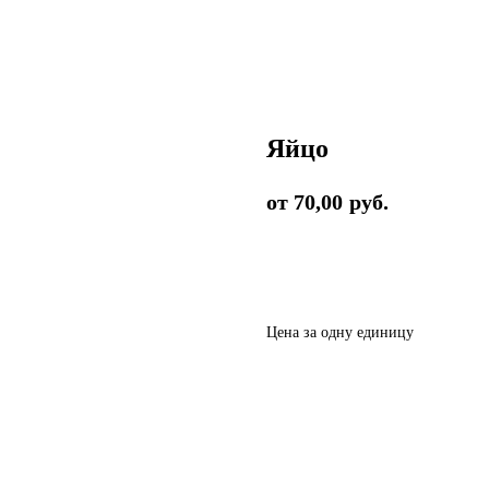
Яйцо
70,00
руб.
Добавить в корзину
Цена за одну единицу